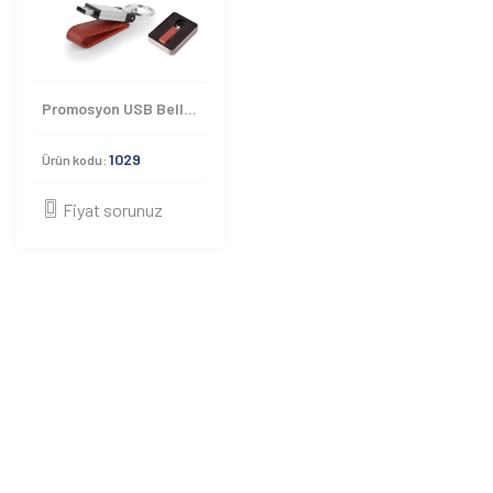
Promosyon USB Bellek 1029
1029
Ürün kodu:
Fiyat sorunuz