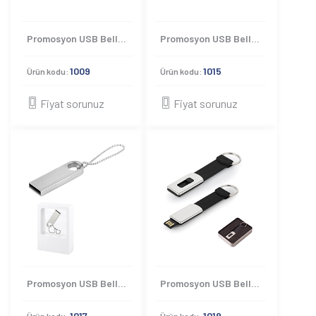
Promosyon USB Bellek 1009
Promosyon USB Bellek 1015
1009
1015
Ürün kodu:
Ürün kodu:
Fiyat sorunuz
Fiyat sorunuz
Promosyon USB Bellek 1017
Promosyon USB Bellekler 1019
1017
1019