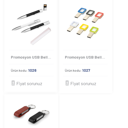
Promosyon USB Bellek 1026
Promosyon USB Bellek 1027
1026
1027
Ürün kodu:
Ürün kodu:
Fiyat sorunuz
Fiyat sorunuz