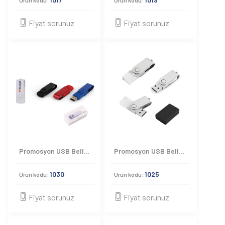
Ürün kodu:
Ürün kodu:
Fiyat sorunuz
Fiyat sorunuz
Promosyon USB Bellek 1030
Promosyon USB Bellek 1025
1030
1025
Ürün kodu:
Ürün kodu:
Fiyat sorunuz
Fiyat sorunuz