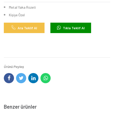
Metal Yaka Rozeti
Kişiye Özel
Ara Teklif Al
Tıkla Teklif Al
Ürünü Paylaş
Benzer ürünler