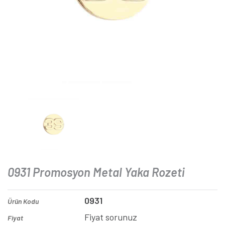
0931 Promosyon Metal Yaka Rozeti
0931
Ürün Kodu
Fiyat sorunuz
Fiyat