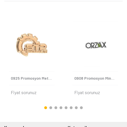
0925 Promosyon Metal Yaka Rozeti
0908 Promosyon Mineli Metsl Yaka Rozeti
Fiyat sorunuz
Fiyat sorunuz