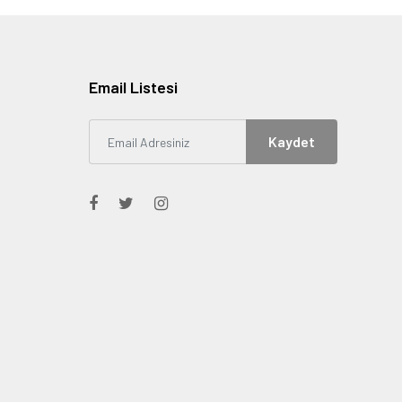
Email Listesi
Kaydet