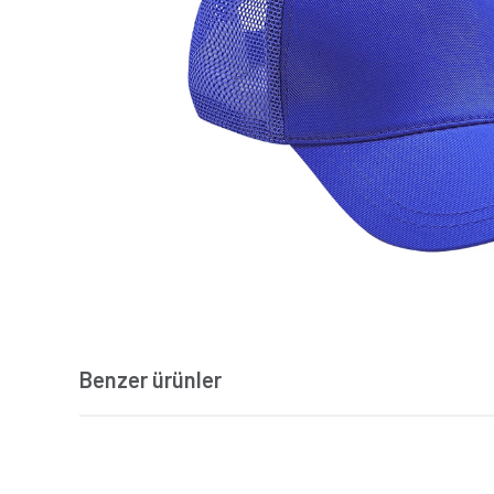
Benzer ürünler